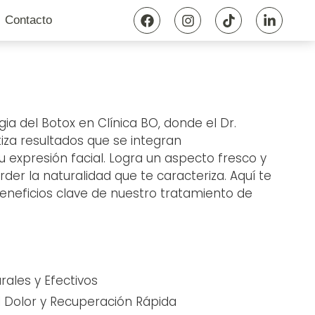
Contacto
a del Botox en Clínica BO, donde el Dr.
tiza resultados que se integran
 expresión facial. Logra un aspecto fresco y
rder la naturalidad que te caracteriza. Aquí te
neficios clave de nuestro tratamiento de
rales y Efectivos
l Dolor y Recuperación Rápida