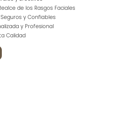
Realce de los Rasgos Faciales
Seguros y Confiables
alizada y Profesional
ta Calidad